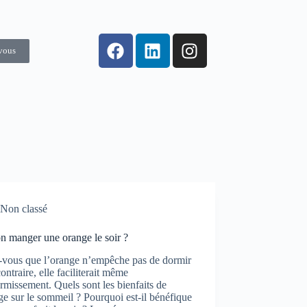
vous
Non classé
n manger une orange le soir ?
-vous que l’orange n’empêche pas de dormir
ontraire, elle faciliterait même
rmissement. Quels sont les bienfaits de
ge sur le sommeil ? Pourquoi est-il bénéfique