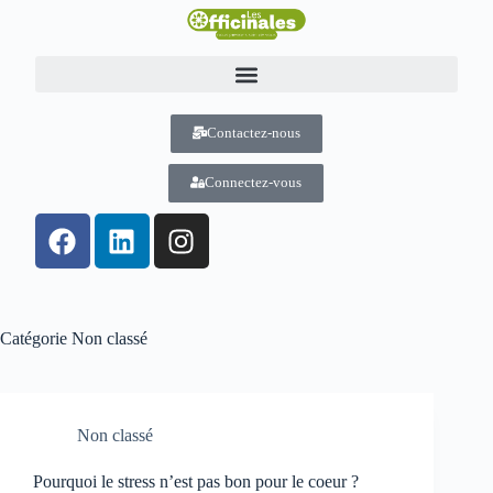
Contactez-nous
Connectez-vous
Catégorie
Non classé
Non classé
Pourquoi le stress n’est pas bon pour le coeur ?