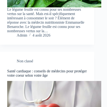
Le légume feuille est connu pour ses nombreuses
vertus sur la santé. Mais est-il spécifiquement
intéressant à consommer le soir ? Élément de
réponse avec la médecin nutritionniste Emmanuelle
Benaroche. Le légume feuille est connu pour ses
nombreuses vertus sur la…
Admin
4 août 2026
Non classé
Santé cardiaque : conseils de médecins pour protéger
votre coeur selon votre âge