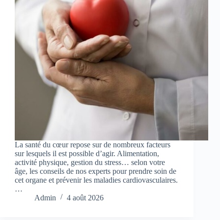
La santé du cœur repose sur de nombreux facteurs
sur lesquels il est possible d’agir. Alimentation,
activité physique, gestion du stress… selon votre
âge, les conseils de nos experts pour prendre soin de
cet organe et prévenir les maladies cardiovasculaires.
…
Admin
4 août 2026