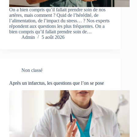
On a bien compris qu’il fallait prendre soin de nos
artères, mais comment ? Quid de l’hérédité, de
l’alimentation, de l’impact du stress… ? Nos experts
répondent aux questions les plus fréquentes. On a
bien compris qu’il fallait prendre soin de…
Admin
5 août 2026
Non classé
Après un infarctus, les questions que l’on se pose