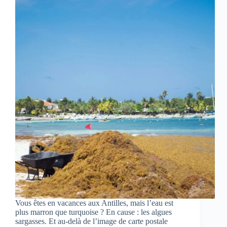
Vous êtes en vacances aux Antilles, mais l’eau est
plus marron que turquoise ? En cause : les algues
sargasses. Et au-delà de l’image de carte postale