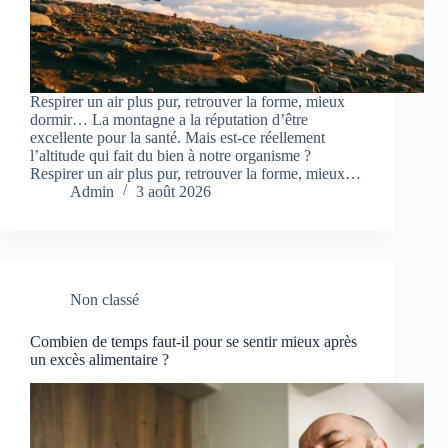
Respirer un air plus pur, retrouver la forme, mieux
dormir… La montagne a la réputation d’être
excellente pour la santé. Mais est-ce réellement
l’altitude qui fait du bien à notre organisme ?
Respirer un air plus pur, retrouver la forme, mieux…
Admin
3 août 2026
Non classé
Combien de temps faut-il pour se sentir mieux après
un excès alimentaire ?