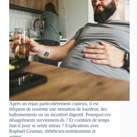
Après un repas particulièrement copieux, il est
fréquent de ressentir une sensation de lourdeur, des
ballonnements ou un inconfort digestif. Pourquoi ces
désagréments surviennent-ils ? Et combien de temps
faut-il pour se sentir mieux ? Explications avec
Raphaël Gruman, diététicien-nutritionniste et
auteur…