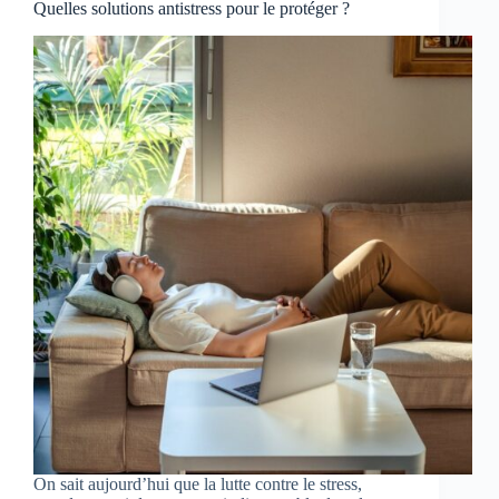
Quelles solutions antistress pour le protéger ?
On sait aujourd’hui que la lutte contre le stress,