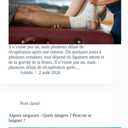
Il n’existe pas un, mais plusieurs délais de
récupération après une entorse. De quelques jours à
plusieurs semaines, tout dépend du ligament atteint et
de la gravité de la lésion. Il n’existe pas un, mais
plusieurs délais de récupération après…
Admin
2 août 2026
Non classé
Algues sargasses : Quels dangers ? Peut-on se
baigner ?