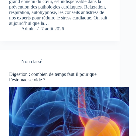
grand ennemi du cœur, est indispensable dans la
prévention des pathologies cardiaques. Relaxation,
respiration, autohypnose, les conseils antistress de
nos experts pour réduire le stress cardiaque. On sait
aujourd’hui que la…
Admin
7 août 2026
Non classé
Digestion : combien de temps faut-il pour que
l’estomac se vide ?