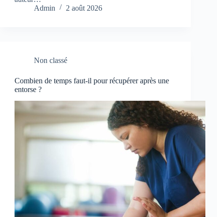
Admin
2 août 2026
Non classé
Combien de temps faut-il pour récupérer après une
entorse ?