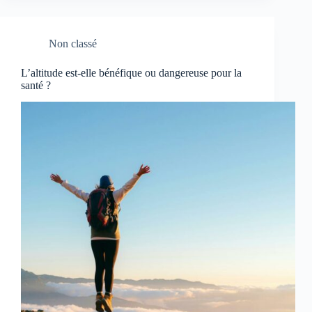
Non classé
L’altitude est-elle bénéfique ou dangereuse pour la
santé ?