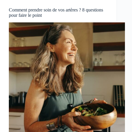
Comment prendre soin de vos artères ? 8 questions
pour faire le point