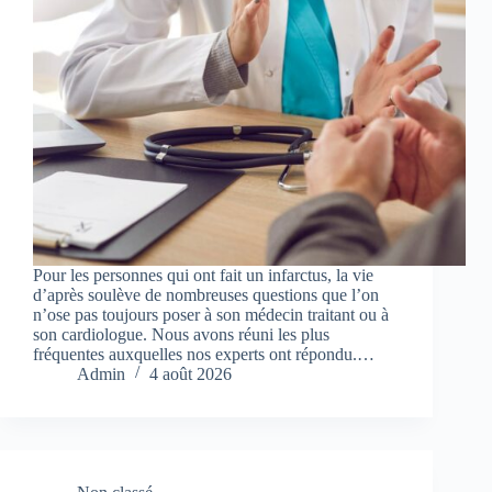
Pour les personnes qui ont fait un infarctus, la vie
d’après soulève de nombreuses questions que l’on
n’ose pas toujours poser à son médecin traitant ou à
son cardiologue. Nous avons réuni les plus
fréquentes auxquelles nos experts ont répondu.…
Admin
4 août 2026