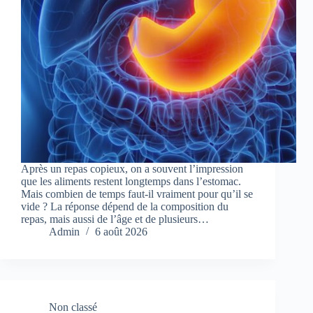
Après un repas copieux, on a souvent l’impression
que les aliments restent longtemps dans l’estomac.
Mais combien de temps faut-il vraiment pour qu’il se
vide ? La réponse dépend de la composition du
repas, mais aussi de l’âge et de plusieurs…
Admin
6 août 2026
Non classé