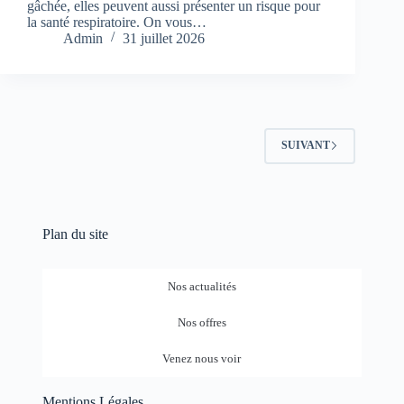
gâchée, elles peuvent aussi présenter un risque pour
la santé respiratoire. On vous…
Admin
31 juillet 2026
SUIVANT
Plan du site
Nos actualités
Nos offres
Venez nous voir
Mentions Légales