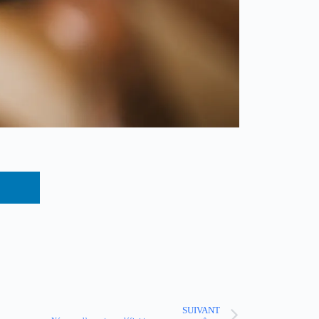
SUIVANT