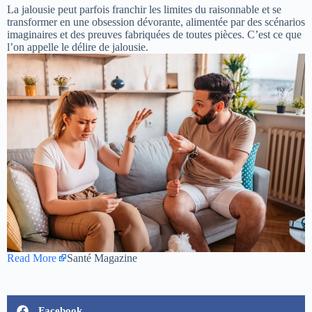
La jalousie peut parfois franchir les limites du raisonnable et se
transformer en une obsession dévorante, alimentée par des scénarios
imaginaires et des preuves fabriquées de toutes pièces. C’est ce que
l’on appelle le délire de jalousie.
Read More
Santé Magazine
Facebook