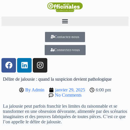
Contactez-nous
Connectez-vous
Délire de jalousie : quand la suspicion devient pathologique
By
Admin
janvier 29, 2025
6:00 pm
No Comments
La jalousie peut parfois franchir les limites du raisonnable et se
transformer en une obsession dévorante, alimentée par des scénarios
imaginaires et des preuves fabriquées de toutes pièces. C’est ce que
l’on appelle le délire de jalousie.