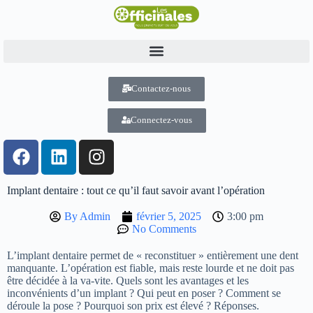
Contactez-nous
Connectez-vous
Implant dentaire : tout ce qu’il faut savoir avant l’opération
By
Admin
février 5, 2025
3:00 pm
No Comments
L’implant dentaire permet de « reconstituer » entièrement une dent
manquante. L’opération est fiable, mais reste lourde et ne doit pas
être décidée à la va-vite. Quels sont les avantages et les
inconvénients d’un implant ? Qui peut en poser ? Comment se
déroule la pose ? Pourquoi son prix est élevé ? Réponses.