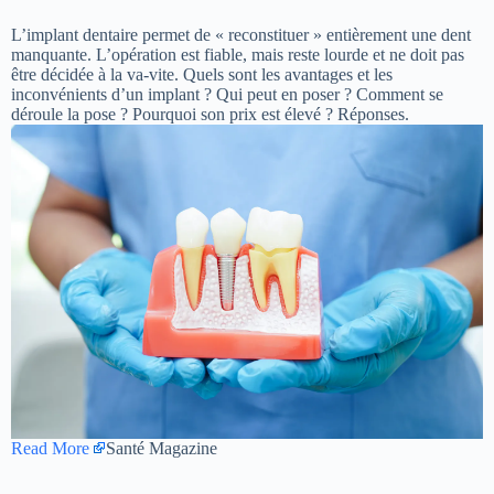
L’implant dentaire permet de « reconstituer » entièrement une dent
manquante. L’opération est fiable, mais reste lourde et ne doit pas
être décidée à la va-vite. Quels sont les avantages et les
inconvénients d’un implant ? Qui peut en poser ? Comment se
déroule la pose ? Pourquoi son prix est élevé ? Réponses.
Read More
Santé Magazine