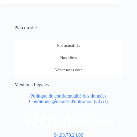
Plan du site
Nos actualités
Nos offres
Venez nous voir
Mentions Légales
Politique de confidentialité des données
Conditions générales d'utilisation (CGU)
04.93.70.24.06