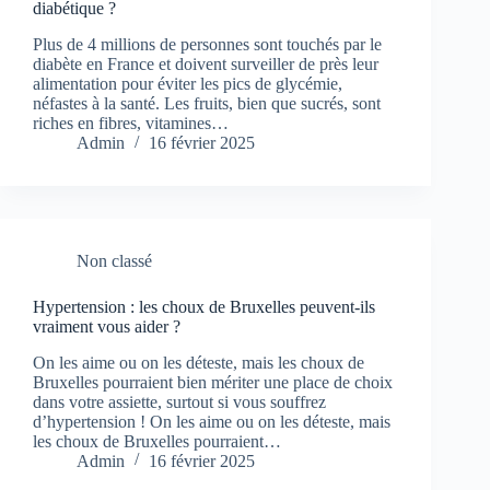
diabétique ?
Plus de 4 millions de personnes sont touchés par le
diabète en France et doivent surveiller de près leur
alimentation pour éviter les pics de glycémie,
néfastes à la santé. Les fruits, bien que sucrés, sont
riches en fibres, vitamines…
Admin
16 février 2025
Non classé
Hypertension : les choux de Bruxelles peuvent-ils
vraiment vous aider ?
On les aime ou on les déteste, mais les choux de
Bruxelles pourraient bien mériter une place de choix
dans votre assiette, surtout si vous souffrez
d’hypertension ! On les aime ou on les déteste, mais
les choux de Bruxelles pourraient…
Admin
16 février 2025