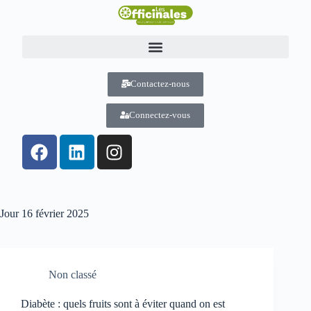
Contactez-nous
Connectez-vous
Jour
16 février 2025
Non classé
Diabète : quels fruits sont à éviter quand on est