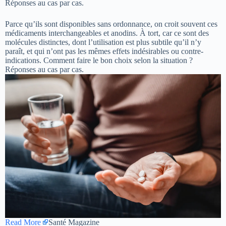
Réponses au cas par cas.
Parce qu’ils sont disponibles sans ordonnance, on croit souvent ces
médicaments interchangeables et anodins. À tort, car ce sont des
molécules distinctes, dont l’utilisation est plus subtile qu’il n’y
paraît, et qui n’ont pas les mêmes effets indésirables ou contre-
indications. Comment faire le bon choix selon la situation ?
Réponses au cas par cas.
Read More
Santé Magazine