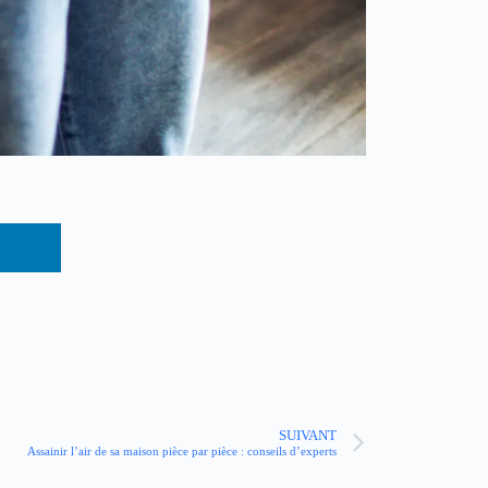
SUIVANT
Assainir l’air de sa maison pièce par pièce : conseils d’experts