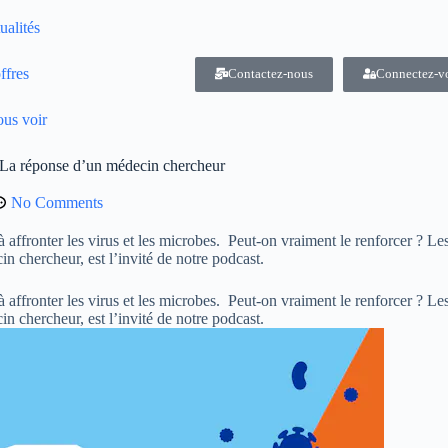
ualités
ffres
Contactez-nous
Connectez-v
us voir
? La réponse d’un médecin chercheur
No Comments
 affronter les virus et les microbes. Peut-on vraiment le renforcer ? Le
 chercheur, est l’invité de notre podcast.
 affronter les virus et les microbes. Peut-on vraiment le renforcer ? Le
n chercheur, est l’invité de notre podcast.