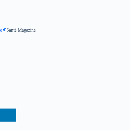
e
Santé Magazine