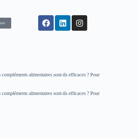
ous
s compléments alimentaires sont-ils efficaces ? Pour
s compléments alimentaires sont-ils efficaces ? Pour