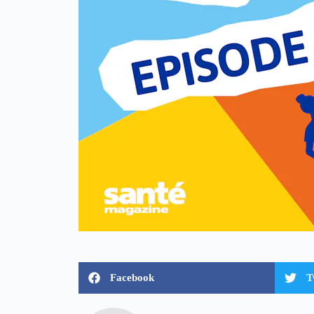
Facebook
T