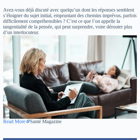
Avez-vous déjà discuté avec quelqu’un dont les réponses semblent
s’éloigner du sujet initial, empruntant des chemins imprévus, parfois
difficilement compréhensibles ? C’est ce que l’on appelle la
tangentialité de la pensée, qui peut surprendre, voire dérouter plus
d’un interlocuteur.
Read More
Santé Magazine