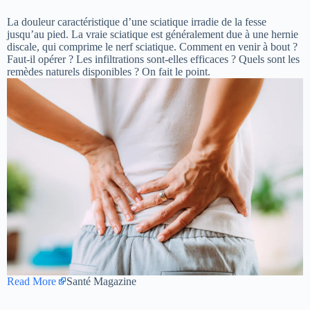
La douleur caractéristique d’une sciatique irradie de la fesse
jusqu’au pied. La vraie sciatique est généralement due à une hernie
discale, qui comprime le nerf sciatique. Comment en venir à bout ?
Faut-il opérer ? Les infiltrations sont-elles efficaces ? Quels sont les
remèdes naturels disponibles ? On fait le point.
Read More
Santé Magazine