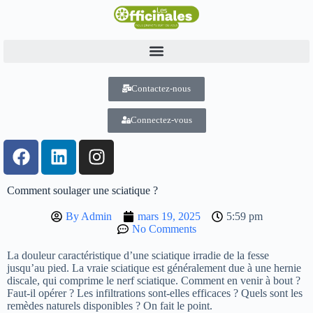
Contactez-nous
Connectez-vous
Comment soulager une sciatique ?
By
Admin
mars 19, 2025
5:59 pm
No Comments
La douleur caractéristique d’une sciatique irradie de la fesse
jusqu’au pied. La vraie sciatique est généralement due à une hernie
discale, qui comprime le nerf sciatique. Comment en venir à bout ?
Faut-il opérer ? Les infiltrations sont-elles efficaces ? Quels sont les
remèdes naturels disponibles ? On fait le point.