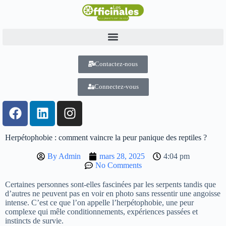
Contactez-nous
Connectez-vous
Herpétophobie : comment vaincre la peur panique des reptiles ?
By
Admin
mars 28, 2025
4:04 pm
No Comments
Certaines personnes sont-elles fascinées par les serpents tandis que
d’autres ne peuvent pas en voir en photo sans ressentir une angoisse
intense. C’est ce que l’on appelle l’herpétophobie, une peur
complexe qui mêle conditionnements, expériences passées et
instincts de survie.