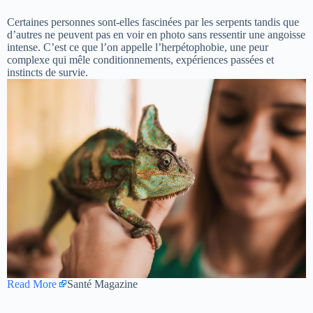
Certaines personnes sont-elles fascinées par les serpents tandis que
d’autres ne peuvent pas en voir en photo sans ressentir une angoisse
intense. C’est ce que l’on appelle l’herpétophobie, une peur
complexe qui mêle conditionnements, expériences passées et
instincts de survie.
Read More
Santé Magazine