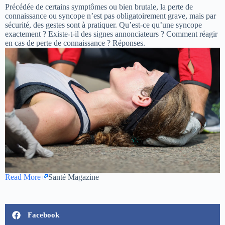
Précédée de certains symptômes ou bien brutale, la perte de
connaissance ou syncope n’est pas obligatoirement grave, mais par
sécurité, des gestes sont à pratiquer. Qu’est-ce qu’une syncope
exactement ? Existe-t-il des signes annonciateurs ? Comment réagir
en cas de perte de connaissance ? Réponses.
Read More
Santé Magazine
Facebook