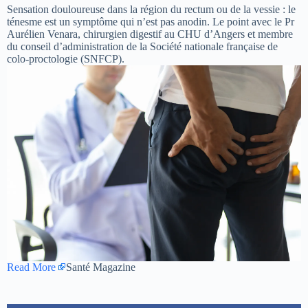
Sensation douloureuse dans la région du rectum ou de la vessie : le
ténesme est un symptôme qui n’est pas anodin. Le point avec le Pr
Aurélien Venara, chirurgien digestif au CHU d’Angers et membre
du conseil d’administration de la Société nationale française de
colo-proctologie (SNFCP).
Read More
Santé Magazine