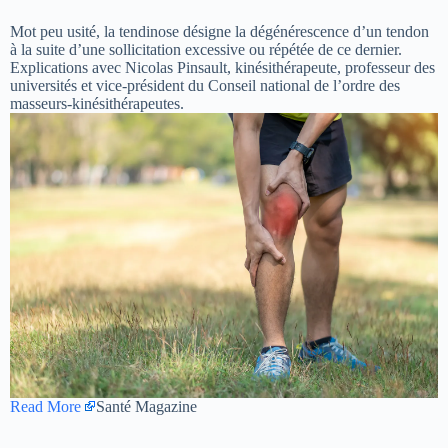
Mot peu usité, la tendinose désigne la dégénérescence d’un tendon
à la suite d’une sollicitation excessive ou répétée de ce dernier.
Explications avec Nicolas Pinsault, kinésithérapeute, professeur des
universités et vice-président du Conseil national de l’ordre des
masseurs-kinésithérapeutes.
Read More
Santé Magazine