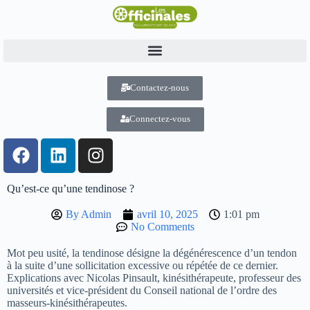
Contactez-nous
Connectez-vous
Qu’est-ce qu’une tendinose ?
By
Admin
avril 10, 2025
1:01 pm
No Comments
Mot peu usité, la tendinose désigne la dégénérescence d’un tendon
à la suite d’une sollicitation excessive ou répétée de ce dernier.
Explications avec Nicolas Pinsault, kinésithérapeute, professeur des
universités et vice-président du Conseil national de l’ordre des
masseurs-kinésithérapeutes.