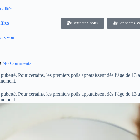
ualités
ffres
Contactez-nous
Connectez-v
us voir
No Comments
 puberté. Pour certains, les premiers poils apparaissent dès l’âge de 13 
einement.
 puberté. Pour certains, les premiers poils apparaissent dès l’âge de 13 
einement.