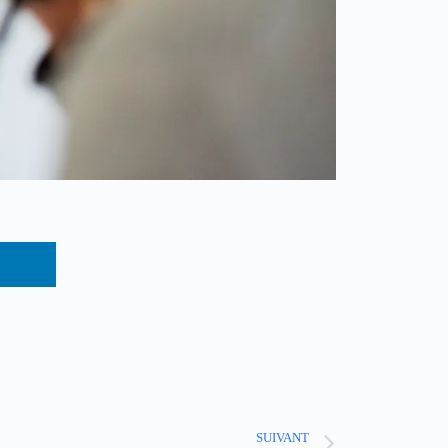
SUIVANT