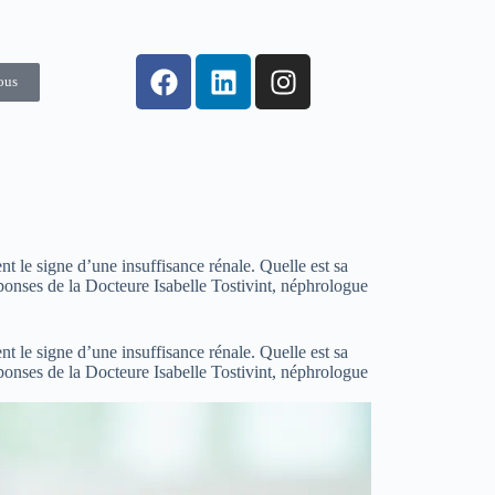
ous
nt le signe d’une insuffisance rénale. Quelle est sa
éponses de la Docteure Isabelle Tostivint, néphrologue
nt le signe d’une insuffisance rénale. Quelle est sa
éponses de la Docteure Isabelle Tostivint, néphrologue