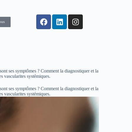
ous
 sont ses symptômes ? Comment la diagnostiquer et la
es vascularites systémiques.
 sont ses symptômes ? Comment la diagnostiquer et la
les vascularites systémiques.