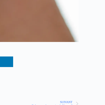
SUIVANT