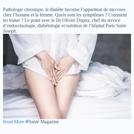
Pathologie chronique, le diabète favorise l’apparition de mycoses
chez l’homme et la femme. Quels sont les symptômes ? Comment
les traiter ? Le point avec le Dr Olivier Dupuy, chef du service
d’endocrinologie, diabétologie et nutrition de l’hôpital Paris Saint-
Joseph.
Read More
Santé Magazine