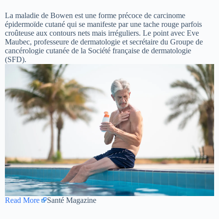
La maladie de Bowen est une forme précoce de carcinome
épidermoïde cutané qui se manifeste par une tache rouge parfois
croûteuse aux contours nets mais irréguliers. Le point avec Eve
Maubec, professeure de dermatologie et secrétaire du Groupe de
cancérologie cutanée de la Société française de dermatologie
(SFD).
Read More
Santé Magazine