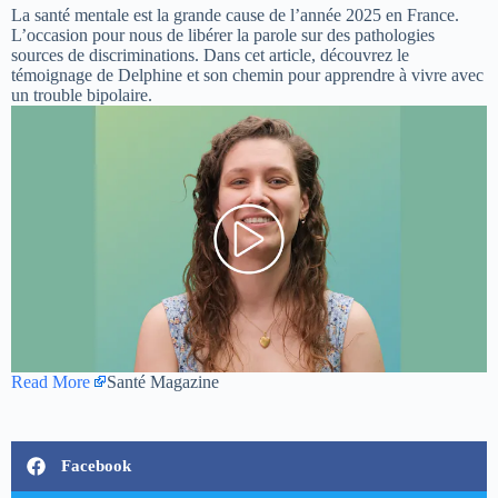
La santé mentale est la grande cause de l’année 2025 en France.
L’occasion pour nous de libérer la parole sur des pathologies
sources de discriminations. Dans cet article, découvrez le
témoignage de Delphine et son chemin pour apprendre à vivre avec
un trouble bipolaire.
Read More
Santé Magazine
Facebook