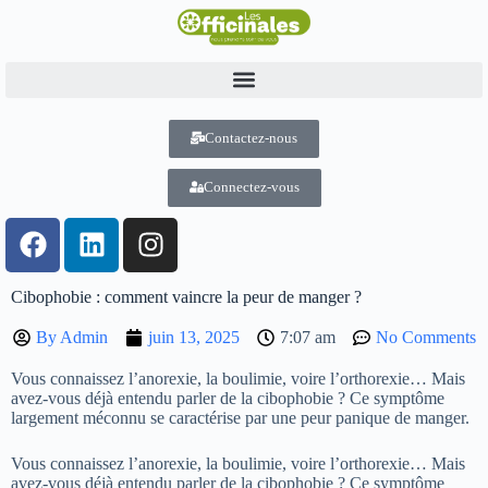
Contactez-nous
Connectez-vous
Cibophobie : comment vaincre la peur de manger ?
By
Admin
juin 13, 2025
7:07 am
No Comments
Vous connaissez l’anorexie, la boulimie, voire l’orthorexie… Mais
avez-vous déjà entendu parler de la cibophobie ? Ce symptôme
largement méconnu se caractérise par une peur panique de manger.
Vous connaissez l’anorexie, la boulimie, voire l’orthorexie… Mais
avez-vous déjà entendu parler de la cibophobie ? Ce symptôme