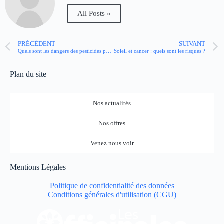
All Posts »
PRÉCÉDENT
SUIVANT
Quels sont les dangers des pesticides pour la santé ?
Soleil et cancer : quels sont les risques ?
Plan du site
Nos actualités
Nos offres
Venez nous voir
Mentions Légales
Politique de confidentialité des données
Conditions générales d'utilisation (CGU)