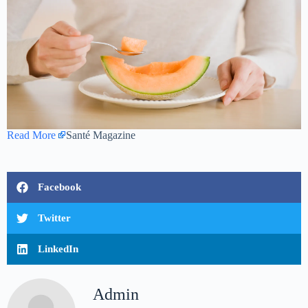
Read More
Santé Magazine
Facebook
Twitter
LinkedIn
Admin