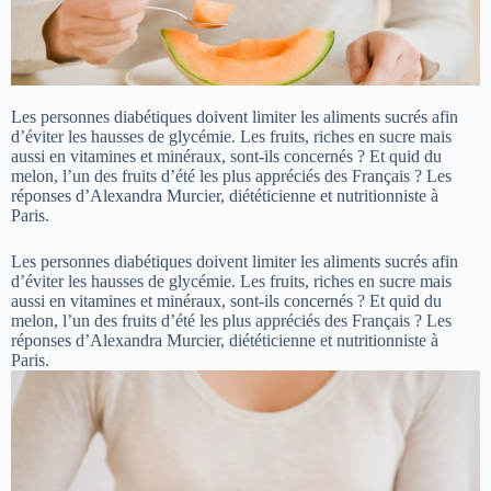
Les personnes diabétiques doivent limiter les aliments sucrés afin
d’éviter les hausses de glycémie. Les fruits, riches en sucre mais
aussi en vitamines et minéraux, sont-ils concernés ? Et quid du
melon, l’un des fruits d’été les plus appréciés des Français ? Les
réponses d’Alexandra Murcier, diététicienne et nutritionniste à
Paris.
Les personnes diabétiques doivent limiter les aliments sucrés afin
d’éviter les hausses de glycémie. Les fruits, riches en sucre mais
aussi en vitamines et minéraux, sont-ils concernés ? Et quid du
melon, l’un des fruits d’été les plus appréciés des Français ? Les
réponses d’Alexandra Murcier, diététicienne et nutritionniste à
Paris.