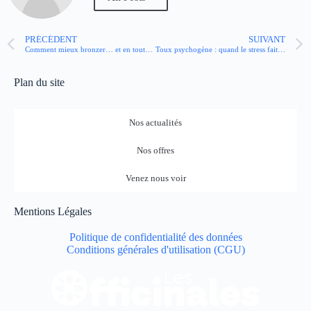
PRÉCÉDENT
SUIVANT
Comment mieux bronzer… et en toute sécurité ?
Toux psychogène : quand le stress fait tousser sans raison apparente
Plan du site
Nos actualités
Nos offres
Venez nous voir
Mentions Légales
Politique de confidentialité des données
Conditions générales d'utilisation (CGU)