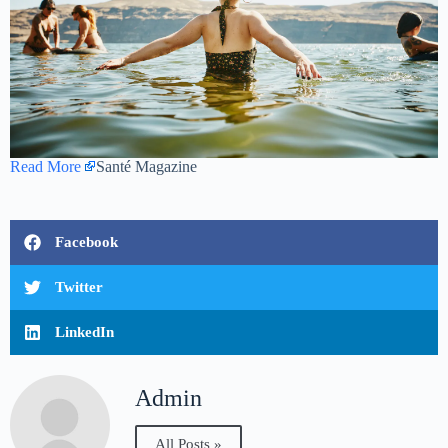
Read More
Santé Magazine
Facebook
Twitter
LinkedIn
Admin
All Posts »