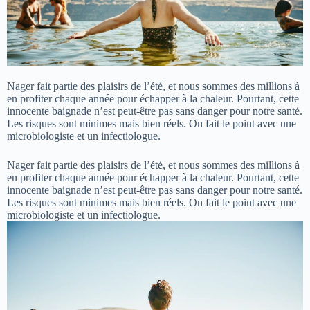
Nager fait partie des plaisirs de l’été, et nous sommes des millions à
en profiter chaque année pour échapper à la chaleur. Pourtant, cette
innocente baignade n’est peut-être pas sans danger pour notre santé.
Les risques sont minimes mais bien réels. On fait le point avec une
microbiologiste et un infectiologue.
Nager fait partie des plaisirs de l’été, et nous sommes des millions à
en profiter chaque année pour échapper à la chaleur. Pourtant, cette
innocente baignade n’est peut-être pas sans danger pour notre santé.
Les risques sont minimes mais bien réels. On fait le point avec une
microbiologiste et un infectiologue.