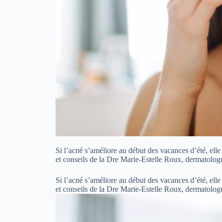
Si l’acné s’améliore au début des vacances d’été, el
et conseils de la Dre Marie-Estelle Roux, dermatologu
Si l’acné s’améliore au début des vacances d’été, el
et conseils de la Dre Marie-Estelle Roux, dermatolog