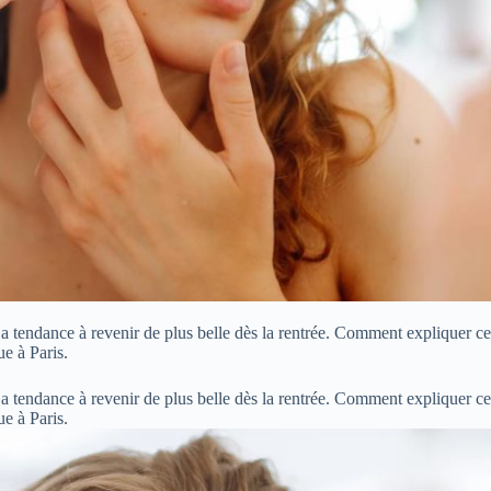
le a tendance à revenir de plus belle dès la rentrée. Comment explique
e à Paris.
le a tendance à revenir de plus belle dès la rentrée. Comment explique
ue à Paris.