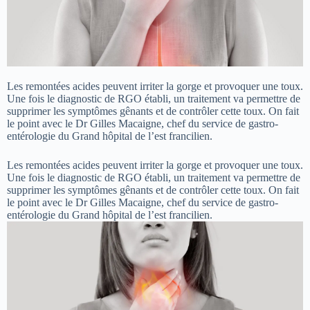
Les remontées acides peuvent irriter la gorge et provoquer une toux.
Une fois le diagnostic de RGO établi, un traitement va permettre de
supprimer les symptômes gênants et de contrôler cette toux. On fait
le point avec le Dr Gilles Macaigne, chef du service de gastro-
entérologie du Grand hôpital de l’est francilien.
Les remontées acides peuvent irriter la gorge et provoquer une toux.
Une fois le diagnostic de RGO établi, un traitement va permettre de
supprimer les symptômes gênants et de contrôler cette toux. On fait
le point avec le Dr Gilles Macaigne, chef du service de gastro-
entérologie du Grand hôpital de l’est francilien.