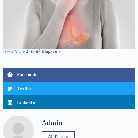
Read More
Santé Magazine
Facebook
Twitter
LinkedIn
Admin
All Posts »