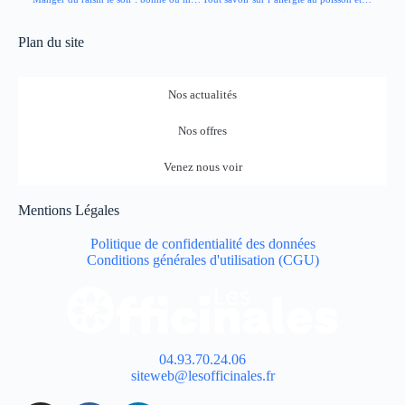
Plan du site
Nos actualités
Nos offres
Venez nous voir
Mentions Légales
Politique de confidentialité des données
Conditions générales d'utilisation (CGU)
04.93.70.24.06
siteweb@lesofficinales.fr