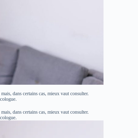
 mais, dans certains cas, mieux vaut consulter.
ncologue.
 mais, dans certains cas, mieux vaut consulter.
oncologue.