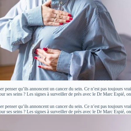
er penser qu’ils annoncent un cancer du sein. Ce n’est pas toujours vrai
our ses seins ? Les signes à surveiller de près avec le Dr Marc Espié, o
er penser qu’ils annoncent un cancer du sein. Ce n’est pas toujours vrai
our ses seins ? Les signes à surveiller de près avec le Dr Marc Espié, 