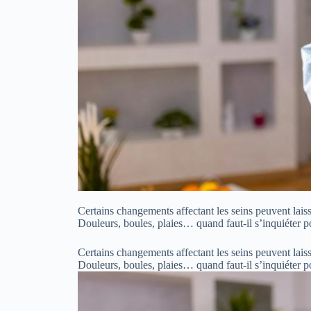
Certains changements affectant les seins peuvent laiss
Douleurs, boules, plaies… quand faut-il s’inquiéter p
Certains changements affectant les seins peuvent laiss
Douleurs, boules, plaies… quand faut-il s’inquiéter p