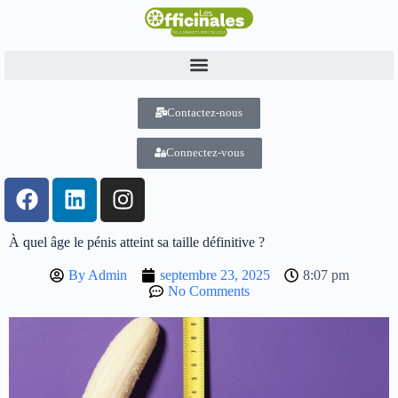
Contactez-nous
Connectez-vous
À quel âge le pénis atteint sa taille définitive ?
By
Admin
septembre 23, 2025
8:07 pm
No Comments