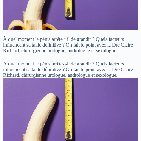
À quel moment le pénis arrête-t-il de grandir ? Quels facteurs
influencent sa taille définitive ? On fait le point avec la Dre Claire
Richard, chirurgienne urologue, andrologue et sexologue.
À quel moment le pénis arrête-t-il de grandir ? Quels facteurs
influencent sa taille définitive ? On fait le point avec la Dre Claire
Richard, chirurgienne urologue, andrologue et sexologue.