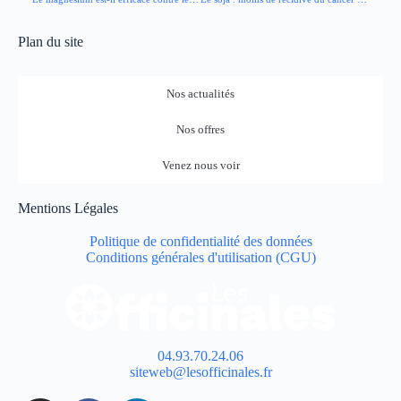
Plan du site
Nos actualités
Nos offres
Venez nous voir
Mentions Légales
Politique de confidentialité des données
Conditions générales d'utilisation (CGU)
04.93.70.24.06
siteweb@lesofficinales.fr