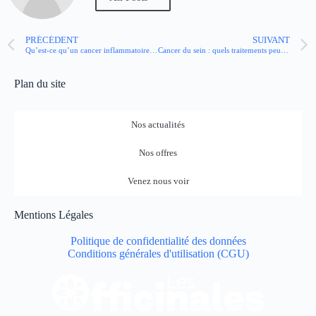
PRÉCÉDENT
SUIVANT
Qu’est-ce qu’un cancer inflammatoire du sein ?
Cancer du sein : quels traitements peuvent impacter la fertilité ?
Plan du site
Nos actualités
Nos offres
Venez nous voir
Mentions Légales
Politique de confidentialité des données
Conditions générales d'utilisation (CGU)