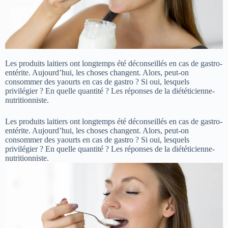
Les produits laitiers ont longtemps été déconseillés en cas de gastro-
entérite. Aujourd’hui, les choses changent. Alors, peut-on
consommer des yaourts en cas de gastro ? Si oui, lesquels
privilégier ? En quelle quantité ? Les réponses de la diététicienne-
nutritionniste.
Les produits laitiers ont longtemps été déconseillés en cas de gastro-
entérite. Aujourd’hui, les choses changent. Alors, peut-on
consommer des yaourts en cas de gastro ? Si oui, lesquels
privilégier ? En quelle quantité ? Les réponses de la diététicienne-
nutritionniste.