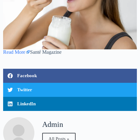
Read More
Santé Magazine
Facebook
Twitter
LinkedIn
Admin
All Posts »