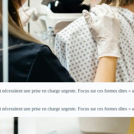
nécessitent une prise en charge urgente. Focus sur ces formes dites « ag
nécessitent une prise en charge urgente. Focus sur ces formes dites « ag