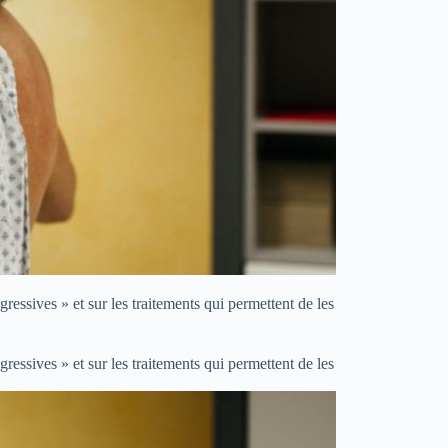
ressives » et sur les traitements qui permettent de les
ressives » et sur les traitements qui permettent de les