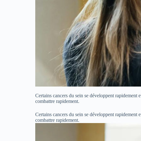
Certains cancers du sein se développent rapidement et 
combattre rapidement.
Certains cancers du sein se développent rapidement et 
combattre rapidement.