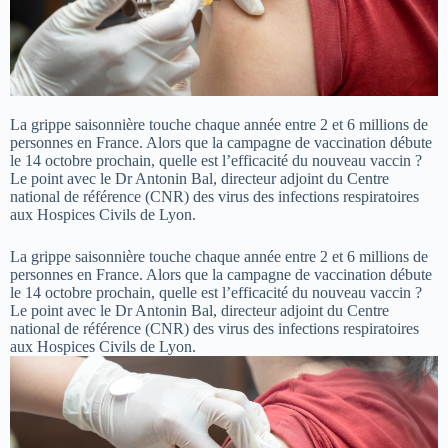
La grippe saisonnière touche chaque année entre 2 et 6 millions de
personnes en France. Alors que la campagne de vaccination débute
le 14 octobre prochain, quelle est l’efficacité du nouveau vaccin ?
Le point avec le Dr Antonin Bal, directeur adjoint du Centre
national de référence (CNR) des virus des infections respiratoires
aux Hospices Civils de Lyon.
La grippe saisonnière touche chaque année entre 2 et 6 millions de
personnes en France. Alors que la campagne de vaccination débute
le 14 octobre prochain, quelle est l’efficacité du nouveau vaccin ?
Le point avec le Dr Antonin Bal, directeur adjoint du Centre
national de référence (CNR) des virus des infections respiratoires
aux Hospices Civils de Lyon.