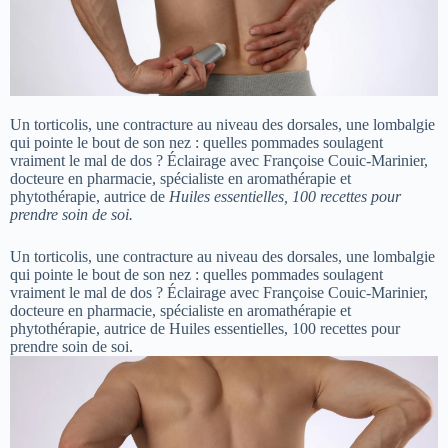
Un torticolis, une contracture au niveau des dorsales, une lombalgie
qui pointe le bout de son nez : quelles pommades soulagent
vraiment le mal de dos ? Éclairage avec Françoise Couic-Marinier,
docteure en pharmacie, spécialiste en aromathérapie et
phytothérapie, autrice de
Huiles essentielles, 100 recettes pour
prendre soin de soi.
Un torticolis, une contracture au niveau des dorsales, une lombalgie
qui pointe le bout de son nez : quelles pommades soulagent
vraiment le mal de dos ? Éclairage avec Françoise Couic-Marinier,
docteure en pharmacie, spécialiste en aromathérapie et
phytothérapie, autrice de Huiles essentielles, 100 recettes pour
prendre soin de soi.