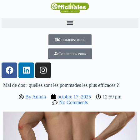
Contactez-nous
Connectez-vous
Mal de dos : quelles sont les pommades les plus efficaces ?
By
Admin
octobre 17, 2025
12:59 pm
No Comments