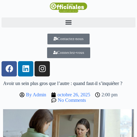
Contactez-nous
Connectez-vous
Avoir un sein plus gros que l’autre : quand faut-il s’inquiéter ?
By
Admin
octobre 26, 2025
2:00 pm
No Comments