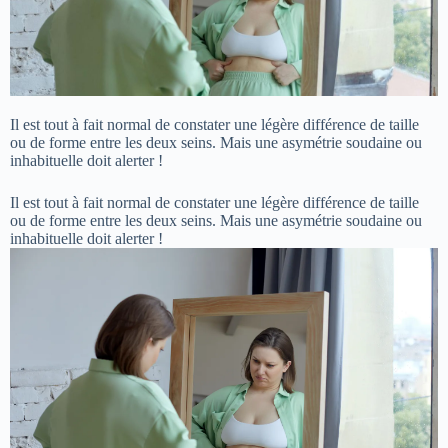
Il est tout à fait normal de constater une légère différence de taille
ou de forme entre les deux seins. Mais une asymétrie soudaine ou
inhabituelle doit alerter !
Il est tout à fait normal de constater une légère différence de taille
ou de forme entre les deux seins. Mais une asymétrie soudaine ou
inhabituelle doit alerter !