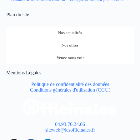
Plan du site
Nos actualités
Nos offres
Venez nous voir
Mentions Légales
Politique de confidentialité des données
Conditions générales d'utilisation (CGU)
04.93.70.24.06
siteweb@lesofficinales.fr