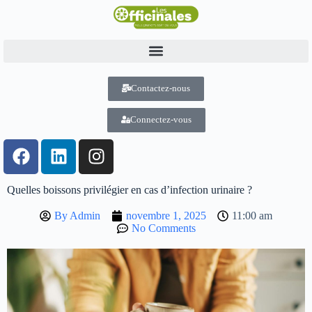
Contactez-nous
Connectez-vous
Quelles boissons privilégier en cas d’infection urinaire ?
By
Admin
novembre 1, 2025
11:00 am
No Comments