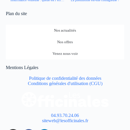
Plan du site
Nos actualités
Nos offres
Venez nous voir
Mentions Légales
Politique de confidentialité des données
Conditions générales d'utilisation (CGU)
04.93.70.24.06
siteweb@lesofficinales.fr