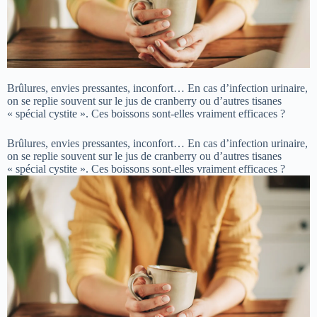
Brûlures, envies pressantes, inconfort… En cas d’infection urinaire,
on se replie souvent sur le jus de cranberry ou d’autres tisanes
« spécial cystite ». Ces boissons sont-elles vraiment efficaces ?
Brûlures, envies pressantes, inconfort… En cas d’infection urinaire,
on se replie souvent sur le jus de cranberry ou d’autres tisanes
« spécial cystite ». Ces boissons sont-elles vraiment efficaces ?