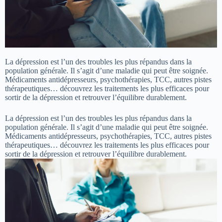
La dépression est l’un des troubles les plus répandus dans la
population générale. Il s’agit d’une maladie qui peut être soignée.
Médicaments antidépresseurs, psychothérapies, TCC, autres pistes
thérapeutiques… découvrez les traitements les plus efficaces pour
sortir de la dépression et retrouver l’équilibre durablement.
La dépression est l’un des troubles les plus répandus dans la
population générale. Il s’agit d’une maladie qui peut être soignée.
Médicaments antidépresseurs, psychothérapies, TCC, autres pistes
thérapeutiques… découvrez les traitements les plus efficaces pour
sortir de la dépression et retrouver l’équilibre durablement.