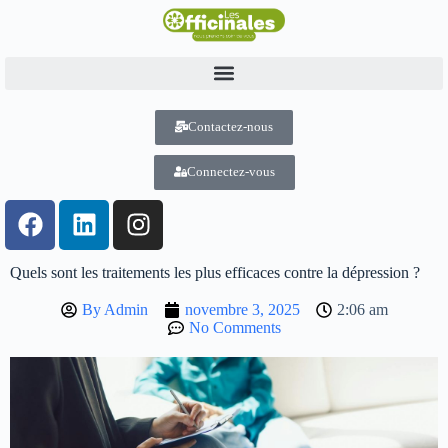
Contactez-nous
Connectez-vous
Quels sont les traitements les plus efficaces contre la dépression ?
By
Admin
novembre 3, 2025
2:06 am
No Comments