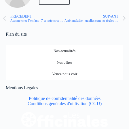
PRÉCÉDENT
SUIVANT
Asthme chez l’enfant : 7 solutions contre les acariens
Arrêt maladie : quelles sont les règles à respecter ?
Plan du site
Nos actualités
Nos offres
Venez nous voir
Mentions Légales
Politique de confidentialité des données
Conditions générales d'utilisation (CGU)