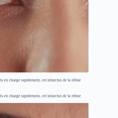
s en charge rapidement, cet infarctus de la rétine
s en charge rapidement, cet infarctus de la rétine