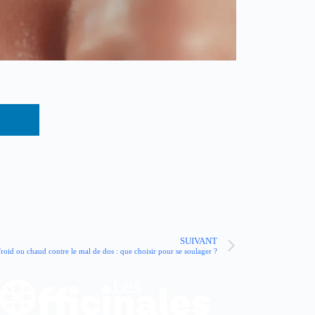
SUIVANT
roid ou chaud contre le mal de dos : que choisir pour se soulager ?