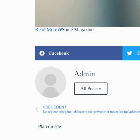
Read More
Santé Magazine
Facebook
T
Admin
All Posts »
PRÉCÉDENT
Le régime cétogène, efficace pour prévenir et traiter les maladies m
Plan du site