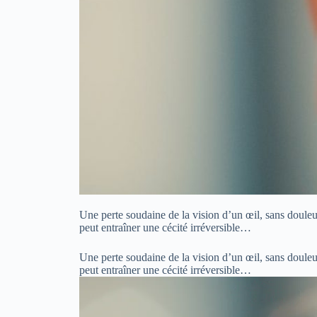
Une perte soudaine de la vision d’un œil, sans douleu
peut entraîner une cécité irréversible…
Une perte soudaine de la vision d’un œil, sans douleu
peut entraîner une cécité irréversible…