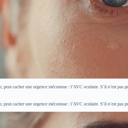
r, peut cacher une urgence méconnue : l’AVC oculaire. S’il n’est pas pri
r, peut cacher une urgence méconnue : l’AVC oculaire. S’il n’est pas pri