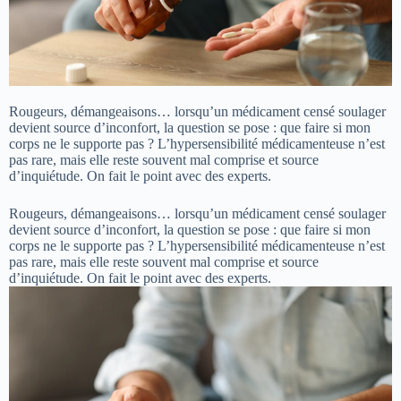
Rougeurs, démangeaisons… lorsqu’un médicament censé soulager
devient source d’inconfort, la question se pose : que faire si mon
corps ne le supporte pas ? L’hypersensibilité médicamenteuse n’est
pas rare, mais elle reste souvent mal comprise et source
d’inquiétude. On fait le point avec des experts.
Rougeurs, démangeaisons… lorsqu’un médicament censé soulager
devient source d’inconfort, la question se pose : que faire si mon
corps ne le supporte pas ? L’hypersensibilité médicamenteuse n’est
pas rare, mais elle reste souvent mal comprise et source
d’inquiétude. On fait le point avec des experts.