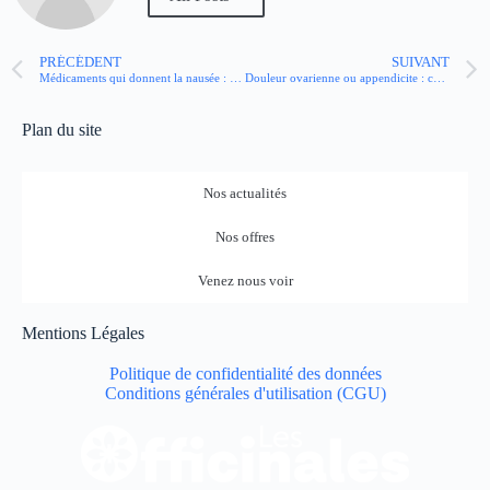
PRÉCÉDENT
SUIVANT
Médicaments qui donnent la nausée : comment calmer l’inconfort
Douleur ovarienne ou appendicite : comment les différencier et réagir ?
Plan du site
Nos actualités
Nos offres
Venez nous voir
Mentions Légales
Politique de confidentialité des données
Conditions générales d'utilisation (CGU)