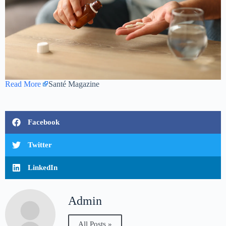
Read More
Santé Magazine
Facebook
Twitter
LinkedIn
Admin
All Posts »