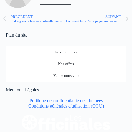
PRÉCÉDENT
SUIVANT
L’allergie à la lessive existe-elle vraiment ?
Comment faire l’autopalpation des seins ?
Plan du site
Nos actualités
Nos offres
Venez nous voir
Mentions Légales
Politique de confidentialité des données
Conditions générales d'utilisation (CGU)