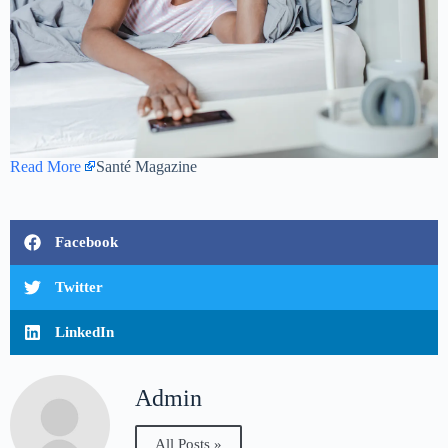
Read More
Santé Magazine
Facebook
Twitter
LinkedIn
Admin
All Posts »