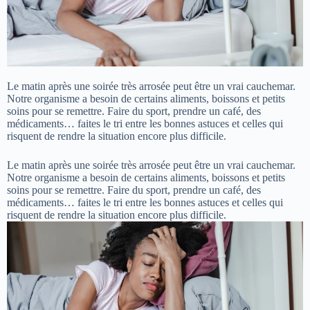
Le matin après une soirée très arrosée peut être un vrai cauchemar.
Notre organisme a besoin de certains aliments, boissons et petits
soins pour se remettre. Faire du sport, prendre un café, des
médicaments… faites le tri entre les bonnes astuces et celles qui
risquent de rendre la situation encore plus difficile.
Le matin après une soirée très arrosée peut être un vrai cauchemar.
Notre organisme a besoin de certains aliments, boissons et petits
soins pour se remettre. Faire du sport, prendre un café, des
médicaments… faites le tri entre les bonnes astuces et celles qui
risquent de rendre la situation encore plus difficile.