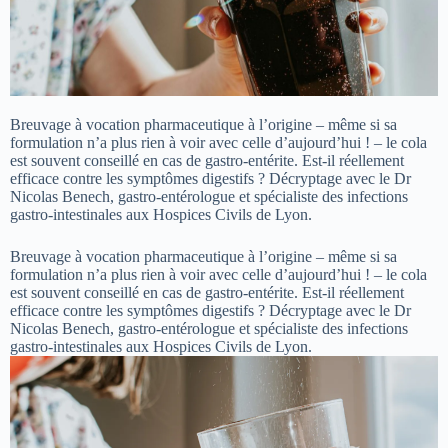
Breuvage à vocation pharmaceutique à l’origine – même si sa
formulation n’a plus rien à voir avec celle d’aujourd’hui ! – le cola
est souvent conseillé en cas de gastro-entérite. Est-il réellement
efficace contre les symptômes digestifs ? Décryptage avec le Dr
Nicolas Benech, gastro-entérologue et spécialiste des infections
gastro-intestinales aux Hospices Civils de Lyon.
Breuvage à vocation pharmaceutique à l’origine – même si sa
formulation n’a plus rien à voir avec celle d’aujourd’hui ! – le cola
est souvent conseillé en cas de gastro-entérite. Est-il réellement
efficace contre les symptômes digestifs ? Décryptage avec le Dr
Nicolas Benech, gastro-entérologue et spécialiste des infections
gastro-intestinales aux Hospices Civils de Lyon.