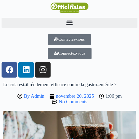
Contactez-nous
Connectez-vous
Le cola est-il réellement efficace contre la gastro-entérite ?
By
Admin
novembre 20, 2025
1:06 pm
No Comments