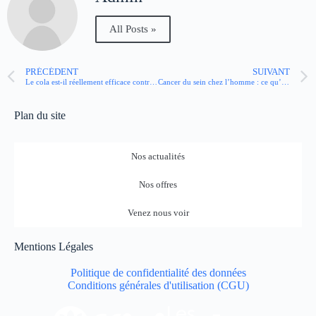
All Posts »
PRÉCÉDENT
SUIVANT
Le cola est-il réellement efficace contre la gastro-entérite ?
Cancer du sein chez l’homme : ce qu’il faut savoir
Plan du site
Nos actualités
Nos offres
Venez nous voir
Mentions Légales
Politique de confidentialité des données
Conditions générales d'utilisation (CGU)