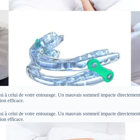
si à celui de votre entourage. Un mauvais sommeil impacte directement 
ion efficace.
si à celui de votre entourage. Un mauvais sommeil impacte directement 
ion efficace.