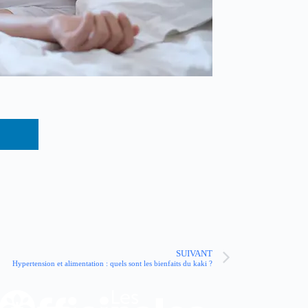
SUIVANT
Hypertension et alimentation : quels sont les bienfaits du kaki ?