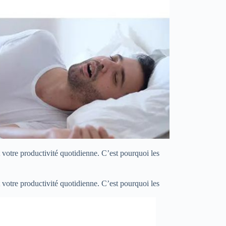
votre productivité quotidienne. C’est pourquoi les
votre productivité quotidienne. C’est pourquoi les