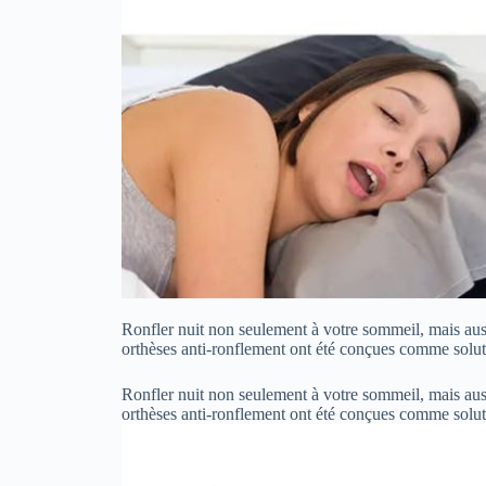
Ronfler nuit non seulement à votre sommeil, mais aus
orthèses anti-ronflement ont été conçues comme solut
Ronfler nuit non seulement à votre sommeil, mais aus
orthèses anti-ronflement ont été conçues comme solut