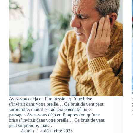
Avez-vous déjà eu l’impression qu’une brise
s’invitait dans votre oreille… Ce bruit de vent peut
surprendre, mais il est généralement bénin et
passager. Avez-vous déjà eu l’impression qu’une
brise s’invitait dans votre oreille… Ce bruit de vent
peut surprendre, mais…
Admin
4 décembre 2025