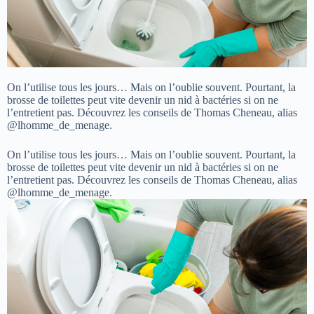
On l’utilise tous les jours… Mais on l’oublie souvent. Pourtant, la
brosse de toilettes peut vite devenir un nid à bactéries si on ne
l’entretient pas. Découvrez les conseils de Thomas Cheneau, alias
@lhomme_de_menage.
On l’utilise tous les jours… Mais on l’oublie souvent. Pourtant, la
brosse de toilettes peut vite devenir un nid à bactéries si on ne
l’entretient pas. Découvrez les conseils de Thomas Cheneau, alias
@lhomme_de_menage.