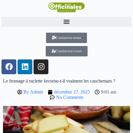
Contactez-nous
Connectez-vous
Le fromage à raclette favorise-t-il vraiment les cauchemars ?
By
Admin
décembre 27, 2025
9:01 am
No Comments