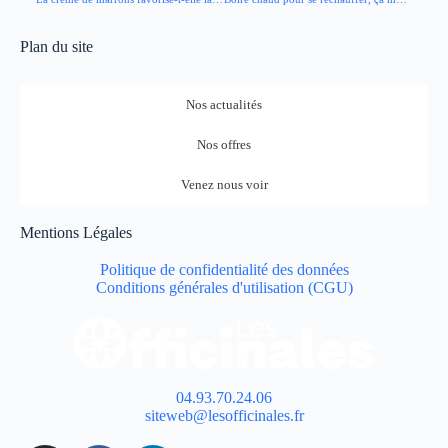
Plan du site
Nos actualités
Nos offres
Venez nous voir
Mentions Légales
Politique de confidentialité des données
Conditions générales d'utilisation (CGU)
04.93.70.24.06
siteweb@lesofficinales.fr