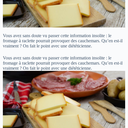
Vous avez sans doute vu passer cette information insolite : le
fromage à raclette pourrait provoquer des cauchemars. Qu’en est-il
vraiment ? On fait le point avec une diététicienne.
Vous avez sans doute vu passer cette information insolite : le
fromage à raclette pourrait provoquer des cauchemars. Qu’en est-il
vraiment ? On fait le point avec une diététicienne.