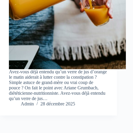
Avez-vous déjà entendu qu’un verre de jus d’orange
le matin aiderait à lutter contre la constipation ?
Simple astuce de grand-mère ou vrai coup de
pouce ? On fait le point avec Ariane Grumbach,
diététicienne-nutritionniste. Avez-vous déjà entendu
qu’un verre de jus…
Admin
28 décembre 2025