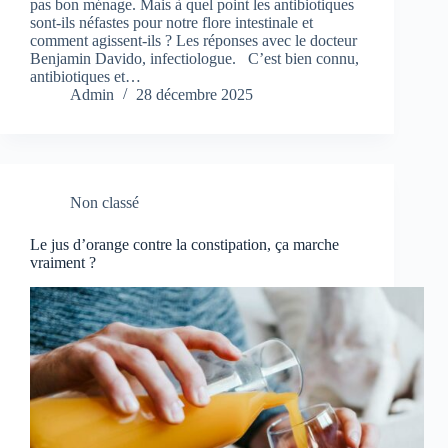
pas bon ménage. Mais à quel point les antibiotiques
sont-ils néfastes pour notre flore intestinale et
comment agissent-ils ? Les réponses avec le docteur
Benjamin Davido, infectiologue. C’est bien connu,
antibiotiques et…
Admin
28 décembre 2025
Non classé
Le jus d’orange contre la constipation, ça marche
vraiment ?