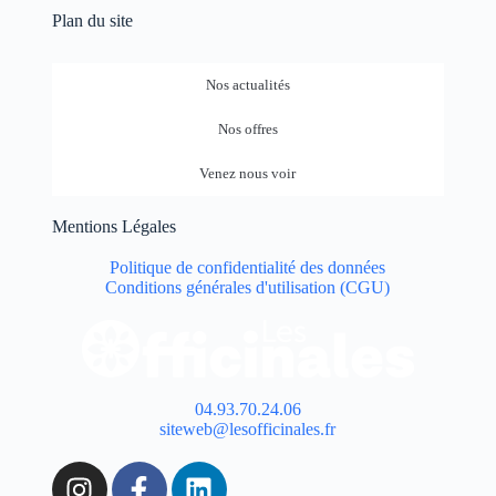
Plan du site
Nos actualités
Nos offres
Venez nous voir
Mentions Légales
Politique de confidentialité des données
Conditions générales d'utilisation (CGU)
04.93.70.24.06
siteweb@lesofficinales.fr