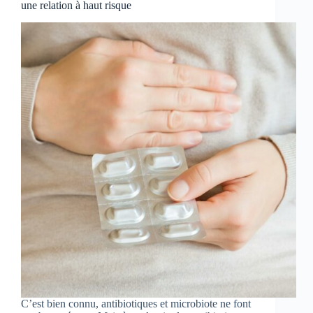
une relation à haut risque
C’est bien connu, antibiotiques et microbiote ne font