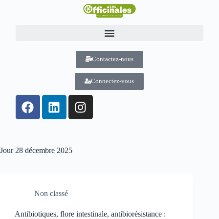
Contactez-nous
Connectez-vous
Jour
28 décembre 2025
Non classé
Antibiotiques, flore intestinale, antibiorésistance :