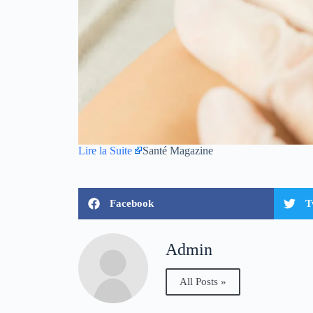
Lire la Suite
Santé Magazine
Facebook
T
Admin
All Posts »