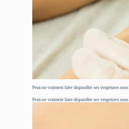
Peut-on vraiment faire disparaître ses vergetures sou
Peut-on vraiment faire disparaître ses vergetures sou