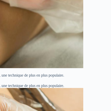
, une technique de plus en plus populaire.
, une technique de plus en plus populaire.