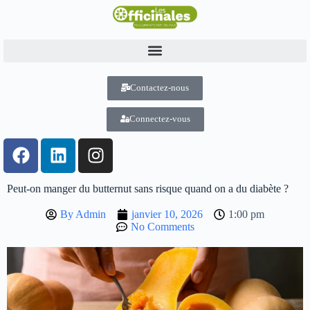
Contactez-nous
Connectez-vous
Peut-on manger du butternut sans risque quand on a du diabète ?
By
Admin
janvier 10, 2026
1:00 pm
No Comments