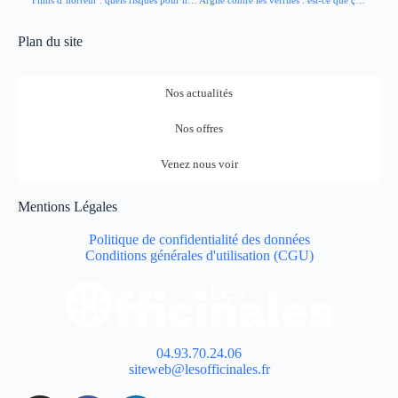
Plan du site
Nos actualités
Nos offres
Venez nous voir
Mentions Légales
Politique de confidentialité des données
Conditions générales d'utilisation (CGU)
04.93.70.24.06
siteweb@lesofficinales.fr