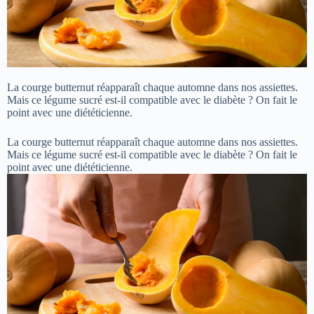
La courge butternut réapparaît chaque automne dans nos assiettes.
Mais ce légume sucré est-il compatible avec le diabète ? On fait le
point avec une diététicienne.
La courge butternut réapparaît chaque automne dans nos assiettes.
Mais ce légume sucré est-il compatible avec le diabète ? On fait le
point avec une diététicienne.