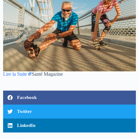
Lire la Suite
Santé Magazine
Facebook
Twitter
LinkedIn