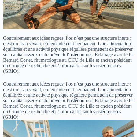
Contrairement aux idées reçues, l’os n’est pas une structure inerte :
c’est un tissu vivant, en remaniement permanent. Une alimentation
équilibrée et une activité physique régulière permettent de préserver
son capital osseux et de prévenir l’ostéoporose. Éclairage avec le Pr
Bernard Cortet, rhumatologue au CHU de Lille et ancien président
du Groupe de recherche et d’information sur les ostéoporoses
(GRIO).
Contrairement aux idées reçues, l’os n’est pas une structure inerte :
c’est un tissu vivant, en remaniement permanent. Une alimentation
équilibrée et une activité physique régulière permettent de préserver
son capital osseux et de prévenir l’ostéoporose. Éclairage avec le Pr
Bernard Cortet, rhumatologue au CHU de Lille et ancien président
du Groupe de recherche et d’information sur les ostéoporoses
(GRIO).