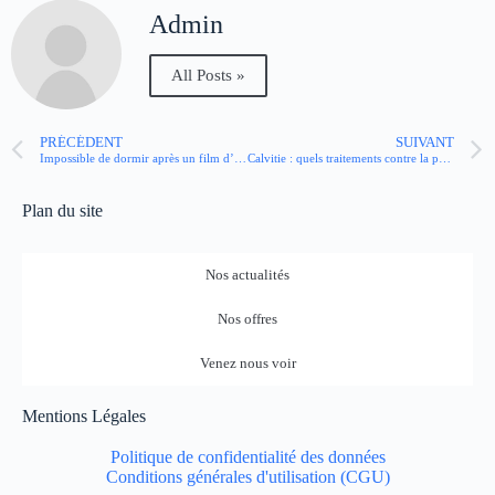
Admin
All Posts »
PRÉCÉDENT
SUIVANT
Impossible de dormir après un film d’horreur ? Nos astuces
Calvitie : quels traitements contre la perte des cheveux ?
Plan du site
Nos actualités
Nos offres
Venez nous voir
Mentions Légales
Politique de confidentialité des données
Conditions générales d'utilisation (CGU)