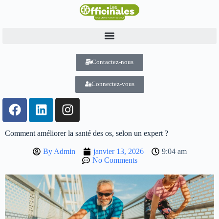
Contactez-nous
Connectez-vous
Comment améliorer la santé des os, selon un expert ?
By
Admin
janvier 13, 2026
9:04 am
No Comments