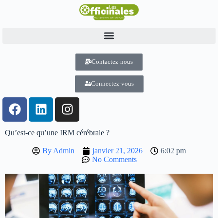
Contactez-nous
Connectez-vous
Qu’est-ce qu’une IRM cérébrale ?
By
Admin
janvier 21, 2026
6:02 pm
No Comments