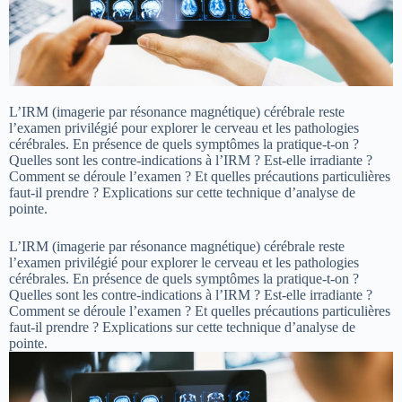
L’IRM (imagerie par résonance magnétique) cérébrale reste
l’examen privilégié pour explorer le cerveau et les pathologies
cérébrales. En présence de quels symptômes la pratique-t-on ?
Quelles sont les contre-indications à l’IRM ? Est-elle irradiante ?
Comment se déroule l’examen ? Et quelles précautions particulières
faut-il prendre ? Explications sur cette technique d’analyse de
pointe.
L’IRM (imagerie par résonance magnétique) cérébrale reste
l’examen privilégié pour explorer le cerveau et les pathologies
cérébrales. En présence de quels symptômes la pratique-t-on ?
Quelles sont les contre-indications à l’IRM ? Est-elle irradiante ?
Comment se déroule l’examen ? Et quelles précautions particulières
faut-il prendre ? Explications sur cette technique d’analyse de
pointe.