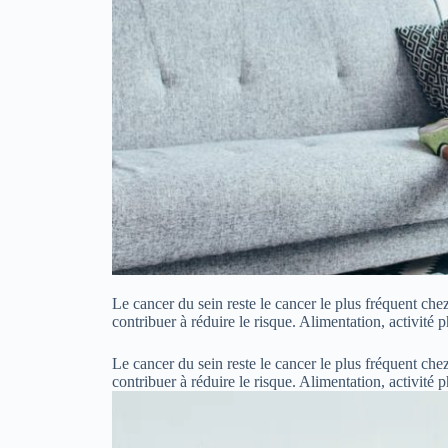
Le cancer du sein reste le cancer le plus fréquent ch
contribuer à réduire le risque. Alimentation, activité
Le cancer du sein reste le cancer le plus fréquent ch
contribuer à réduire le risque. Alimentation, activit